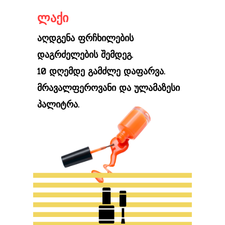
ლაქი
აღდგენა ფრჩხილების
დაგრძელების შემდეგ.
10 დღემდე გამძლე დაფარვა.
მრავალფეროვანი და ულამაზესი
პალიტრა.