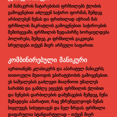
ამ მანიკურის ჩატარებისას ფრჩხილებს ქლიბის
გამოყენებით აძლევენ საჭირო ფორმას, შემდეგ
არბილებენ ნუნას და ფრთხილად აჭრიან მას
ფრჩხილის მაკრატლის გამოყენებით. საჭიროების
შემთხვევაში, ფრჩხილის ზედაპირზე ხორციელდება
პოლირება, შემდეგ კი ფრჩხილის გაკეთება
სრულდება თქვენ მიერ არჩეული საფარით.
ᲙᲝᲛᲑᲘᲜᲘᲠᲔᲑᲣᲚᲘ ᲛᲐᲜᲘᲙᲣᲠᲘ
აერთიანებს კლასიკურს და აპარატულ მანიკურს,
თითოეული მეთოდის უპირატესობის გამოყენებით.
ეს საშუალებას გაძლევთ მიაღწიოთ უმაღლეს
ხარისხს და გამძლე ეფექტს. ფრჩხილის ქლიბით
და ნუნების დარბილების დამუშავების შემდეგ, ნუნა
მუშავდება აპარატით, რაც უზრუნველყოფს ნუნას
სიგლუვეს, სისუფთავეს და ნელ ზრდას. ფრჩხილი
დაფარულია სტანდარტულად - თქვენ მიერ