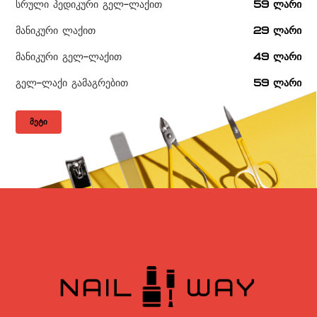
სრული პედიკური გელ-ლაქით
59 ლარი
მანიკური ლაქით
29 ლარი
მანიკური გელ-ლაქით
49 ლარი
გელ-ლაქი გამაგრებით
59 ლარი
ᲛᲔᲢᲘ