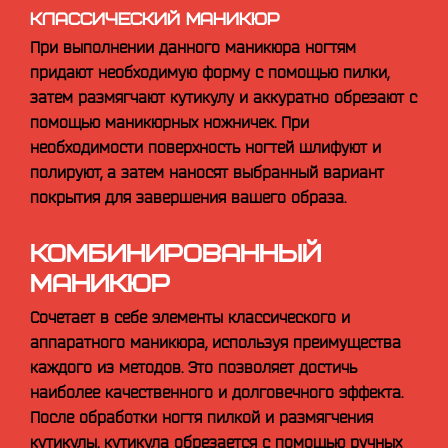
КЛАССИЧЕСКИЙ МАНИКЮР
При выполнении данного маникюра ногтям
придают необходимую форму с помощью пилки,
затем размягчают кутикулу и аккуратно обрезают с
помощью маникюрных ножничек. При
необходимости поверхность ногтей шлифуют и
полируют, а затем наносят выбранный вариант
покрытия для завершения вашего образа.
КОМБИНИРОВАННЫЙ
МАНИКЮР
Сочетает в себе элементы классического и
аппаратного маникюра, используя преимущества
каждого из методов. Это позволяет достичь
наиболее качественного и долговечного эффекта.
После обработки ногтя пилкой и размягчения
кутикулы, кутикула обрезается с помощью ручных