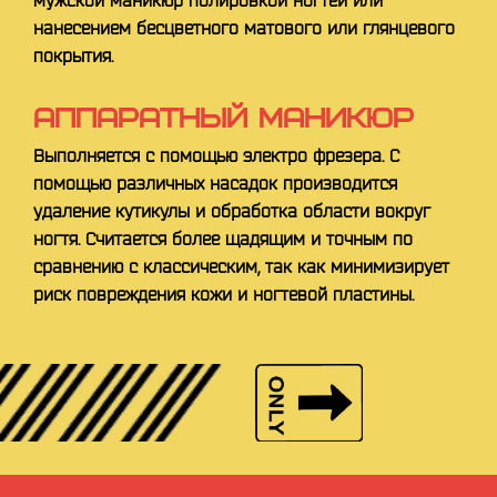
нанесением бесцветного матового или глянцевого
покрытия.
АППАРАТНЫЙ МАНИКЮР
Выполняется с помощью электро фрезера. С
помощью различных насадок производится
удаление кутикулы и обработка области вокруг
ногтя. Считается более щадящим и точным по
сравнению с классическим, так как минимизирует
риск повреждения кожи и ногтевой пластины.