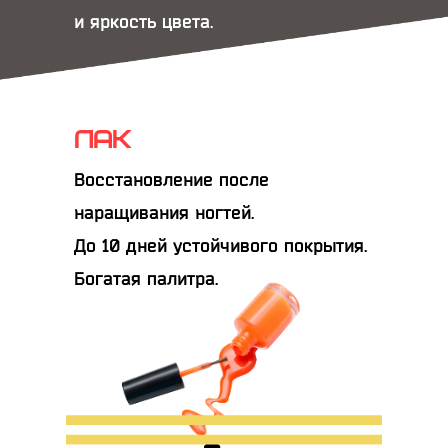
и яркость цвета.
ЛАК
Восстановление после
наращивания ногтей.
До 10 дней устойчивого покрытия.
Богатая палитра.