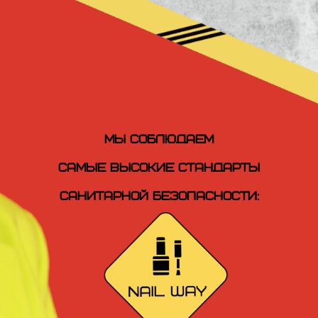
МЫ СОБЛЮДАЕМ
САМЫЕ ВЫСОКИЕ СТАНДАРТЫ
САНИТАРНОЙ БЕЗОПАСНОСТИ: