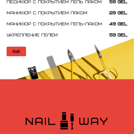
Педикюр с покрытием гель лаком
59 GEL
Маникюр с покрытием лаком
29 GEL
Маникюр с покрытием гель-лаком
49 GEL
Укрепление гелем
59 GEL
ЕЩЁ