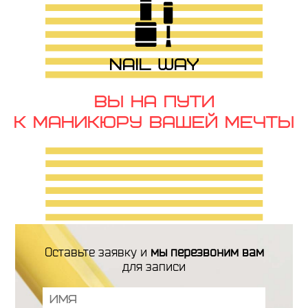
Вы на пути
к маникюру вашей мечты
Оставьте заявку и
мы перезвоним вам
для записи