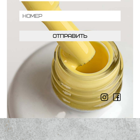
Отправить