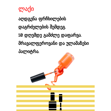
ლაქი
აღდგენა ფრჩხილების
დაგრძელების შემდეგ.
10 დღემდე გამძლე დაფარვა.
მრავალფეროვანი და ულამაზესი
პალიტრა.