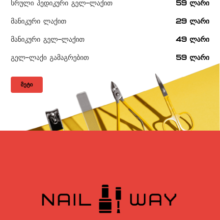
სრული პედიკური გელ-ლაქით
59 ლარი
მანიკური ლაქით
29 ლარი
მანიკური გელ-ლაქით
49 ლარი
გელ-ლაქი გამაგრებით
59 ლარი
ᲛᲔᲢᲘ