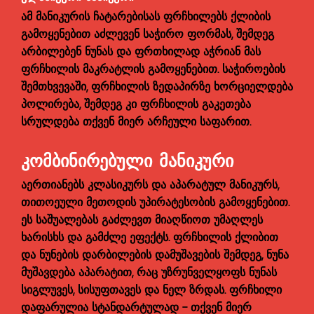
ამ მანიკურის ჩატარებისას ფრჩხილებს ქლიბის
გამოყენებით აძლევენ საჭირო ფორმას, შემდეგ
არბილებენ ნუნას და ფრთხილად აჭრიან მას
ფრჩხილის მაკრატლის გამოყენებით. საჭიროების
შემთხვევაში, ფრჩხილის ზედაპირზე ხორციელდება
პოლირება, შემდეგ კი ფრჩხილის გაკეთება
სრულდება თქვენ მიერ არჩეული საფარით.
ᲙᲝᲛᲑᲘᲜᲘᲠᲔᲑᲣᲚᲘ ᲛᲐᲜᲘᲙᲣᲠᲘ
აერთიანებს კლასიკურს და აპარატულ მანიკურს,
თითოეული მეთოდის უპირატესობის გამოყენებით.
ეს საშუალებას გაძლევთ მიაღწიოთ უმაღლეს
ხარისხს და გამძლე ეფექტს. ფრჩხილის ქლიბით
და ნუნების დარბილების დამუშავების შემდეგ, ნუნა
მუშავდება აპარატით, რაც უზრუნველყოფს ნუნას
სიგლუვეს, სისუფთავეს და ნელ ზრდას. ფრჩხილი
დაფარულია სტანდარტულად - თქვენ მიერ