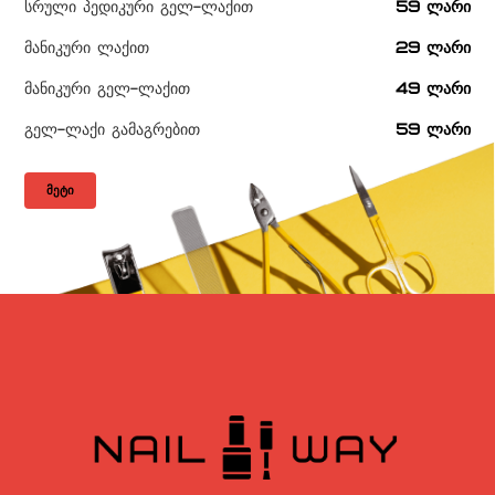
სრული პედიკური გელ-ლაქით
59 ლარი
მანიკური ლაქით
29 ლარი
მანიკური გელ-ლაქით
49 ლარი
გელ-ლაქი გამაგრებით
59 ლარი
ᲛᲔᲢᲘ