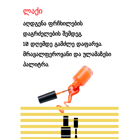
ლაქი
აღდგენა ფრჩხილების
დაგრძელების შემდეგ.
10 დღემდე გამძლე დაფარვა.
მრავალფეროვანი და ულამაზესი
პალიტრა.