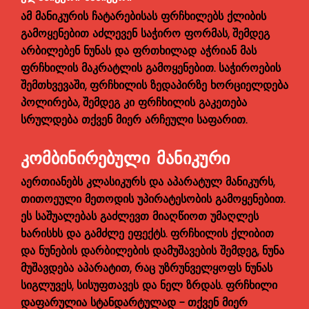
ამ მანიკურის ჩატარებისას ფრჩხილებს ქლიბის
გამოყენებით აძლევენ საჭირო ფორმას, შემდეგ
არბილებენ ნუნას და ფრთხილად აჭრიან მას
ფრჩხილის მაკრატლის გამოყენებით. საჭიროების
შემთხვევაში, ფრჩხილის ზედაპირზე ხორციელდება
პოლირება, შემდეგ კი ფრჩხილის გაკეთება
სრულდება თქვენ მიერ არჩეული საფარით.
ᲙᲝᲛᲑᲘᲜᲘᲠᲔᲑᲣᲚᲘ ᲛᲐᲜᲘᲙᲣᲠᲘ
აერთიანებს კლასიკურს და აპარატულ მანიკურს,
თითოეული მეთოდის უპირატესობის გამოყენებით.
ეს საშუალებას გაძლევთ მიაღწიოთ უმაღლეს
ხარისხს და გამძლე ეფექტს. ფრჩხილის ქლიბით
და ნუნების დარბილების დამუშავების შემდეგ, ნუნა
მუშავდება აპარატით, რაც უზრუნველყოფს ნუნას
სიგლუვეს, სისუფთავეს და ნელ ზრდას. ფრჩხილი
დაფარულია სტანდარტულად - თქვენ მიერ