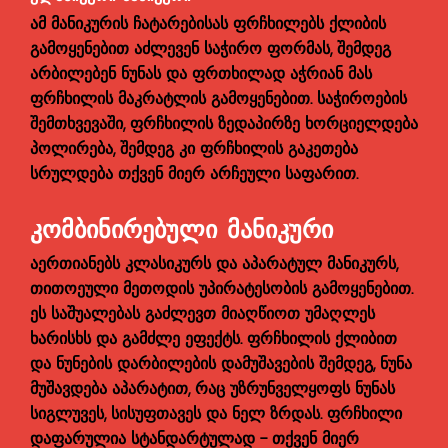
ამ მანიკურის ჩატარებისას ფრჩხილებს ქლიბის
გამოყენებით აძლევენ საჭირო ფორმას, შემდეგ
არბილებენ ნუნას და ფრთხილად აჭრიან მას
ფრჩხილის მაკრატლის გამოყენებით. საჭიროების
შემთხვევაში, ფრჩხილის ზედაპირზე ხორციელდება
პოლირება, შემდეგ კი ფრჩხილის გაკეთება
სრულდება თქვენ მიერ არჩეული საფარით.
ᲙᲝᲛᲑᲘᲜᲘᲠᲔᲑᲣᲚᲘ ᲛᲐᲜᲘᲙᲣᲠᲘ
აერთიანებს კლასიკურს და აპარატულ მანიკურს,
თითოეული მეთოდის უპირატესობის გამოყენებით.
ეს საშუალებას გაძლევთ მიაღწიოთ უმაღლეს
ხარისხს და გამძლე ეფექტს. ფრჩხილის ქლიბით
და ნუნების დარბილების დამუშავების შემდეგ, ნუნა
მუშავდება აპარატით, რაც უზრუნველყოფს ნუნას
სიგლუვეს, სისუფთავეს და ნელ ზრდას. ფრჩხილი
დაფარულია სტანდარტულად - თქვენ მიერ