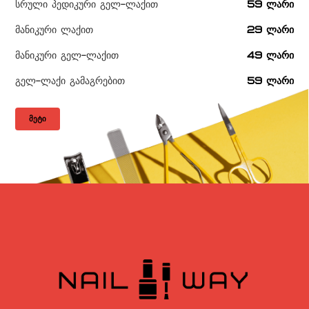
სრული პედიკური გელ-ლაქით
59 ლარი
მანიკური ლაქით
29 ლარი
მანიკური გელ-ლაქით
49 ლარი
გელ-ლაქი გამაგრებით
59 ლარი
ᲛᲔᲢᲘ