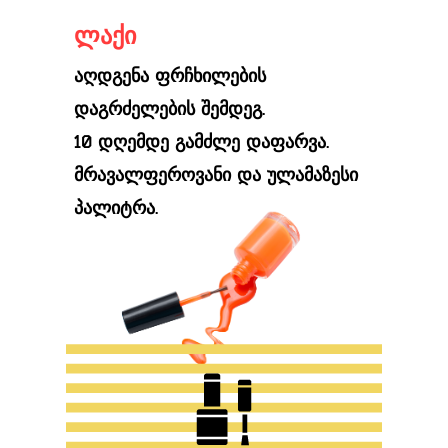
ლაქი
აღდგენა ფრჩხილების
დაგრძელების შემდეგ.
10 დღემდე გამძლე დაფარვა.
მრავალფეროვანი და ულამაზესი
პალიტრა.