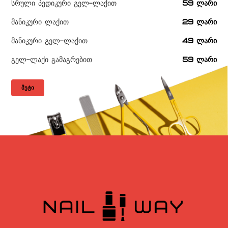
სრული პედიკური გელ-ლაქით
59 ლარი
მანიკური ლაქით
29 ლარი
მანიკური გელ-ლაქით
49 ლარი
გელ-ლაქი გამაგრებით
59 ლარი
ᲛᲔᲢᲘ