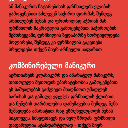
ამ მანიკურის ჩატარებისას ფრჩხილებს ქლიბის
გამოყენებით აძლევენ საჭირო ფორმას, შემდეგ
არბილებენ ნუნას და ფრთხილად აჭრიან მას
ფრჩხილის მაკრატლის გამოყენებით. საჭიროების
შემთხვევაში, ფრჩხილის ზედაპირზე ხორციელდება
პოლირება, შემდეგ კი ფრჩხილის გაკეთება
სრულდება თქვენ მიერ არჩეული საფარით.
ᲙᲝᲛᲑᲘᲜᲘᲠᲔᲑᲣᲚᲘ ᲛᲐᲜᲘᲙᲣᲠᲘ
აერთიანებს კლასიკურს და აპარატულ მანიკურს,
თითოეული მეთოდის უპირატესობის გამოყენებით.
ეს საშუალებას გაძლევთ მიაღწიოთ უმაღლეს
ხარისხს და გამძლე ეფექტს. ფრჩხილის ქლიბით
და ნუნების დარბილების დამუშავების შემდეგ, ნუნა
მუშავდება აპარატით, რაც უზრუნველყოფს ნუნას
სიგლუვეს, სისუფთავეს და ნელ ზრდას. ფრჩხილი
დაფარულია სტანდარტულად - თქვენ მიერ