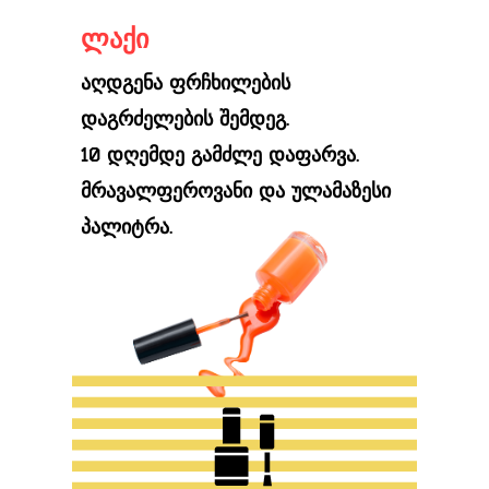
ლაქი
აღდგენა ფრჩხილების
დაგრძელების შემდეგ.
10 დღემდე გამძლე დაფარვა.
მრავალფეროვანი და ულამაზესი
პალიტრა.