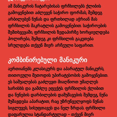
ამ მანიკურის ჩატარებისას ფრჩხილებს ქლიბის
გამოყენებით აძლევენ საჭირო ფორმას, შემდეგ
არბილებენ ნუნას და ფრთხილად აჭრიან მას
ფრჩხილის მაკრატლის გამოყენებით. საჭიროების
შემთხვევაში, ფრჩხილის ზედაპირზე ხორციელდება
პოლირება, შემდეგ კი ფრჩხილის გაკეთება
სრულდება თქვენ მიერ არჩეული საფარით.
ᲙᲝᲛᲑᲘᲜᲘᲠᲔᲑᲣᲚᲘ ᲛᲐᲜᲘᲙᲣᲠᲘ
აერთიანებს კლასიკურს და აპარატულ მანიკურს,
თითოეული მეთოდის უპირატესობის გამოყენებით.
ეს საშუალებას გაძლევთ მიაღწიოთ უმაღლეს
ხარისხს და გამძლე ეფექტს. ფრჩხილის ქლიბით
და ნუნების დარბილების დამუშავების შემდეგ, ნუნა
მუშავდება აპარატით, რაც უზრუნველყოფს ნუნას
სიგლუვეს, სისუფთავეს და ნელ ზრდას. ფრჩხილი
დაფარულია სტანდარტულად - თქვენ მიერ