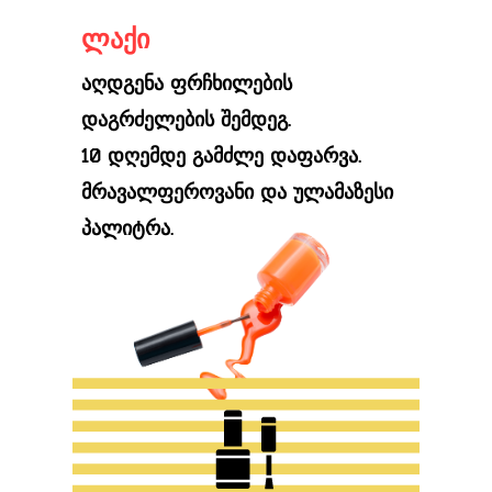
ლაქი
აღდგენა ფრჩხილების
დაგრძელების შემდეგ.
10 დღემდე გამძლე დაფარვა.
მრავალფეროვანი და ულამაზესი
პალიტრა.