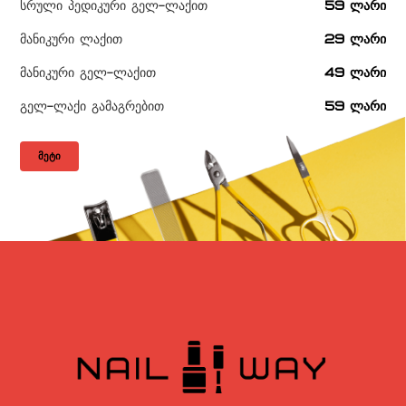
სრული პედიკური გელ-ლაქით
59 ლარი
მანიკური ლაქით
29 ლარი
მანიკური გელ-ლაქით
49 ლარი
გელ-ლაქი გამაგრებით
59 ლარი
ᲛᲔᲢᲘ