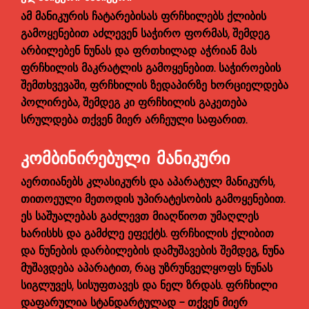
ამ მანიკურის ჩატარებისას ფრჩხილებს ქლიბის
გამოყენებით აძლევენ საჭირო ფორმას, შემდეგ
არბილებენ ნუნას და ფრთხილად აჭრიან მას
ფრჩხილის მაკრატლის გამოყენებით. საჭიროების
შემთხვევაში, ფრჩხილის ზედაპირზე ხორციელდება
პოლირება, შემდეგ კი ფრჩხილის გაკეთება
სრულდება თქვენ მიერ არჩეული საფარით.
ᲙᲝᲛᲑᲘᲜᲘᲠᲔᲑᲣᲚᲘ ᲛᲐᲜᲘᲙᲣᲠᲘ
აერთიანებს კლასიკურს და აპარატულ მანიკურს,
თითოეული მეთოდის უპირატესობის გამოყენებით.
ეს საშუალებას გაძლევთ მიაღწიოთ უმაღლეს
ხარისხს და გამძლე ეფექტს. ფრჩხილის ქლიბით
და ნუნების დარბილების დამუშავების შემდეგ, ნუნა
მუშავდება აპარატით, რაც უზრუნველყოფს ნუნას
სიგლუვეს, სისუფთავეს და ნელ ზრდას. ფრჩხილი
დაფარულია სტანდარტულად - თქვენ მიერ