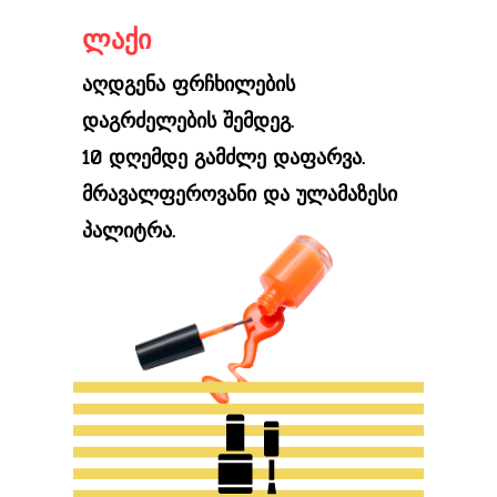
ლაქი
აღდგენა ფრჩხილების
დაგრძელების შემდეგ.
10 დღემდე გამძლე დაფარვა.
მრავალფეროვანი და ულამაზესი
პალიტრა.