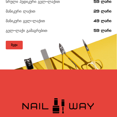
სრული პედიკური გელ-ლაქით
59 ლარი
მანიკური ლაქით
29 ლარი
მანიკური გელ-ლაქით
49 ლარი
გელ-ლაქი გამაგრებით
59 ლარი
ᲛᲔᲢᲘ